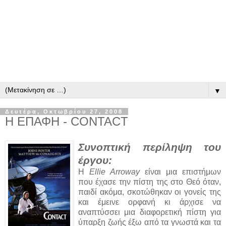
▼
Δευτέρα, Οκτωβρίου 27, 2008
Η ΕΠΑΦΗ - CONTACT
Συνοπτική περίληψη του
έργου:
Η
Ellie Arroway
είναι μια επιστήμων
που έχασε την πίστη της στο Θεό όταν,
παιδί ακόμα, σκοτώθηκαν οι γονείς της
και έμεινε ορφανή κι άρχισε να
αναπτύσσει μια διαφορετική πίστη για
ύπαρξη ζωής έξω από τα γνωστά και τα