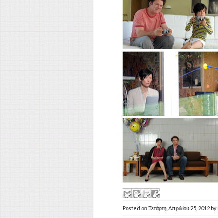
Posted on
Τετάρτη, Απριλίου 25, 2012
by