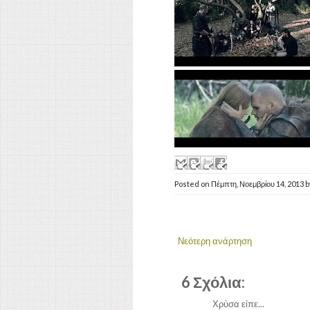
Posted on
Πέμπτη, Νοεμβρίου 14, 2013
b
Νεότερη ανάρτηση
6 Σχόλια:
Χρύσα είπε...