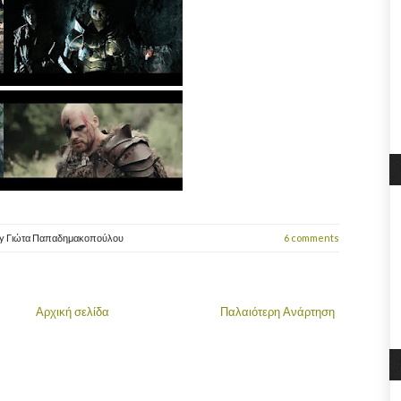
y
Γιώτα Παπαδημακοπούλου
6 comments
Αρχική σελίδα
Παλαιότερη Ανάρτηση