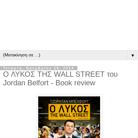
▼
Τετάρτη, Νοεμβρίου 19, 2014
Ο ΛΥΚΟΣ ΤΗΣ WALL STREET του
Jordan Belfort - Book review