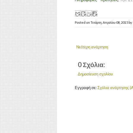
Posted on
Τετάρτη, Απριλίου 08, 2015
by
Νεότερη ανάρτηση
0 Σχόλια:
Δημοσίευση σχολίου
Εγγραφή σε:
Σχόλια ανάρτησης (