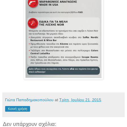
Γιώτα Παπαδημακοπούλου
at
Τρίτη, Ιουλίου 21, 2015
Κοινή χρήση
Δεν υπάρχουν σχόλια: