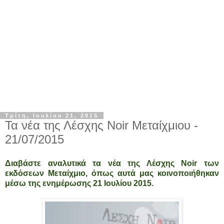
Τρίτη, Ιουλίου 21, 2015
Τα νέα της Λέσχης Noir Μεταίχμιου -
21/07/2015
Διαβάστε αναλυτικά τα νέα της Λέσχης Noir των
εκδόσεων Μεταίχμιο, όπως αυτά μας κοινοποιήθηκαν
μέσω της ενημέρωσης 21 Ιουλίου 2015.