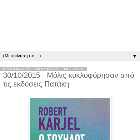
▼
Παρασκευή, Οκτωβρίου 30, 2015
30/10/2015 - Μόλις κυκλοφόρησαν από
τις εκδόσεις Πατάκη