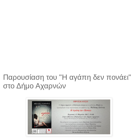
Παρουσίαση του "Η αγάπη δεν πονάει"
στο Δήμο Αχαρνών