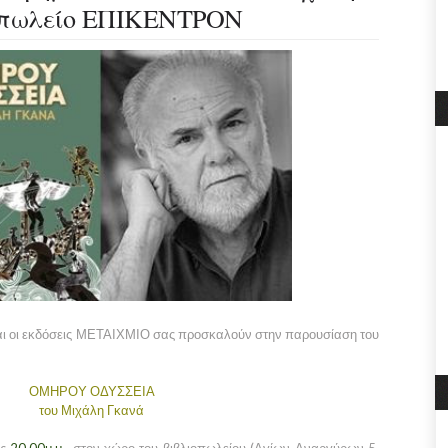
ιοπωλείο ΕΠΙΚΕΝΤΡΟΝ
ι οι εκδόσεις ΜΕΤΑΙΧΜΙΟ σας προσκαλούν στην παρουσίαση του
ΟΜΗΡΟΥ ΟΔΥΣΣΕΙΑ
του Μιχάλη Γκανά