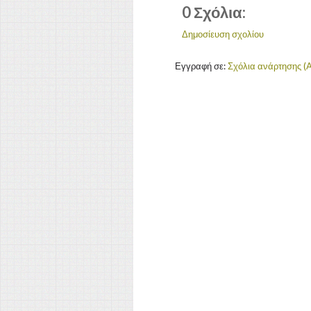
0 Σχόλια:
Δημοσίευση σχολίου
Εγγραφή σε:
Σχόλια ανάρτησης (