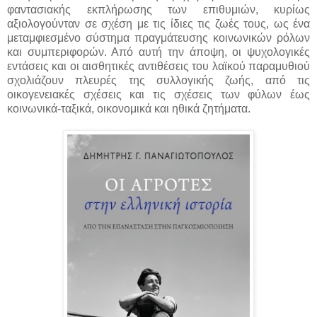
φαντασιακής εκπλήρωσης των επιθυμιών, κυρίως
αξιολογούνταν σε σχέση με τις ίδιες τις ζωές τους, ως ένα
μεταμφιεσμένο σύστημα πραγμάτευσης κοινωνικών ρόλων
και συμπεριφορών. Από αυτή την άποψη, οι ψυχολογικές
εντάσεις και οι αισθητικές αντιθέσεις του λαϊκού παραμυθιού
σχολιάζουν πλευρές της συλλογικής ζωής, από τις
οικογενειακές σχέσεις και τις σχέσεις των φύλων έως
κοινωνικά-ταξικά, οικονομικά και ηθικά ζητήματα.