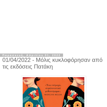
Παρασκευή, Απριλίου 01, 2022
01/04/2022 - Μόλις κυκλοφόρησαν από
τις εκδόσεις Πατάκη