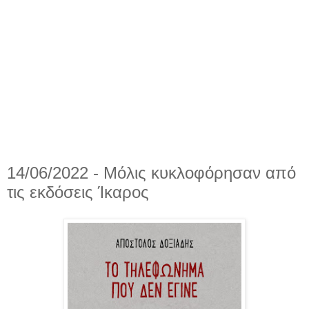
14/06/2022 - Μόλις κυκλοφόρησαν από
τις εκδόσεις Ίκαρος