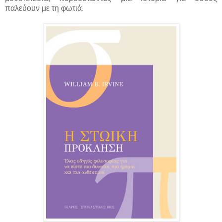
παλεύουν με τη φωτιά.