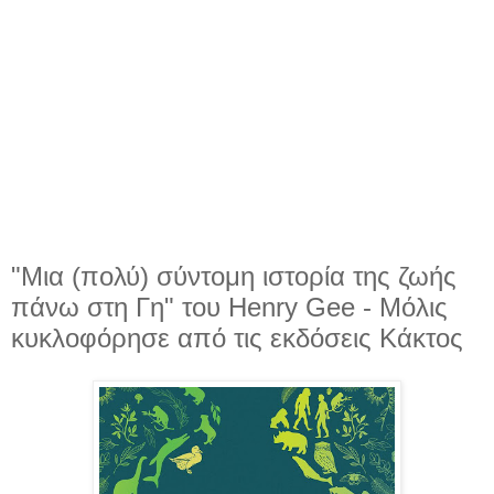
"Μια (πολύ) σύντομη ιστορία της ζωής
πάνω στη Γη" του Henry Gee - Μόλις
κυκλοφόρησε από τις εκδόσεις Κάκτος