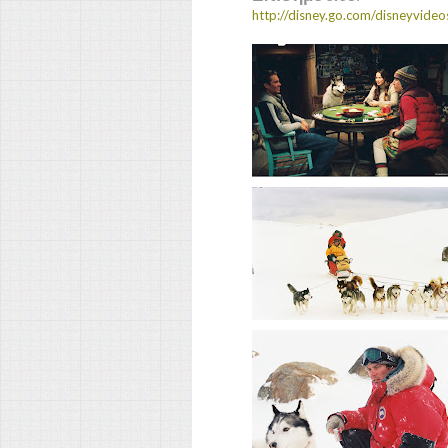
http://disney.go.com/disneyvideo