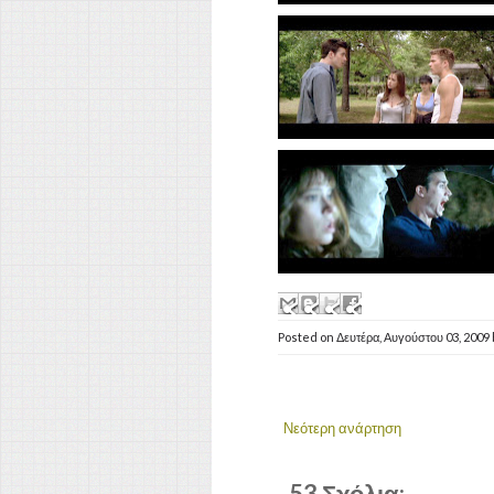
Posted on
Δευτέρα, Αυγούστου 03, 2009
Νεότερη ανάρτηση
53 Σχόλια: