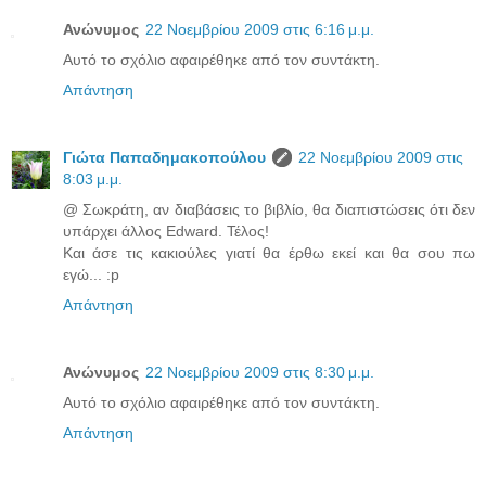
Ανώνυμος
22 Νοεμβρίου 2009 στις 6:16 μ.μ.
Αυτό το σχόλιο αφαιρέθηκε από τον συντάκτη.
Απάντηση
Γιώτα Παπαδημακοπούλου
22 Νοεμβρίου 2009 στις
8:03 μ.μ.
@ Σωκράτη, αν διαβάσεις το βιβλίο, θα διαπιστώσεις ότι δεν
υπάρχει άλλος Edward. Τέλος!
Και άσε τις κακιούλες γιατί θα έρθω εκεί και θα σου πω
εγώ... :p
Απάντηση
Ανώνυμος
22 Νοεμβρίου 2009 στις 8:30 μ.μ.
Αυτό το σχόλιο αφαιρέθηκε από τον συντάκτη.
Απάντηση