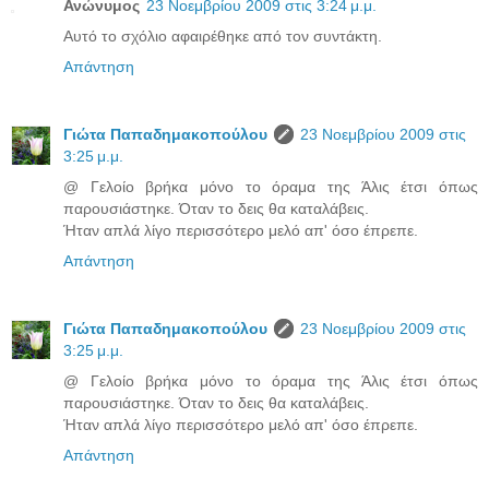
Ανώνυμος
23 Νοεμβρίου 2009 στις 3:24 μ.μ.
Αυτό το σχόλιο αφαιρέθηκε από τον συντάκτη.
Απάντηση
Γιώτα Παπαδημακοπούλου
23 Νοεμβρίου 2009 στις
3:25 μ.μ.
@ Γελοίο βρήκα μόνο το όραμα της Άλις έτσι όπως
παρουσιάστηκε. Όταν το δεις θα καταλάβεις.
Ήταν απλά λίγο περισσότερο μελό απ' όσο έπρεπε.
Απάντηση
Γιώτα Παπαδημακοπούλου
23 Νοεμβρίου 2009 στις
3:25 μ.μ.
@ Γελοίο βρήκα μόνο το όραμα της Άλις έτσι όπως
παρουσιάστηκε. Όταν το δεις θα καταλάβεις.
Ήταν απλά λίγο περισσότερο μελό απ' όσο έπρεπε.
Απάντηση