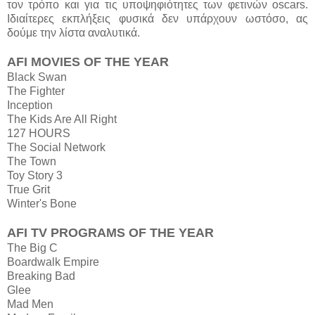
τον τρόπο και για τις υποψηφιότητες των φετινών oscars.
Ιδιαίτερες εκπλήξεις φυσικά δεν υπάρχουν ωστόσο, ας
δούμε την λίστα αναλυτικά.
AFI MOVIES OF THE YEAR
Black Swan
The Fighter
Inception
The Kids Are All Right
127 HOURS
The Social Network
The Town
Toy Story 3
True Grit
Winter's Bone
AFI TV PROGRAMS OF THE YEAR
The Big C
Boardwalk Empire
Breaking Bad
Glee
Mad Men