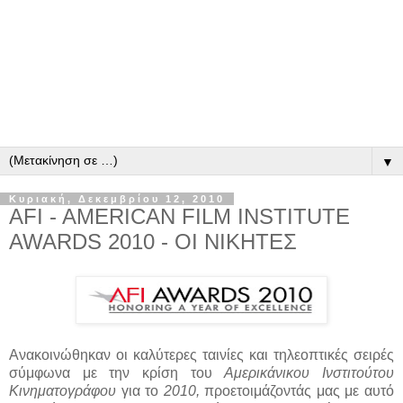
▼
Κυριακή, Δεκεμβρίου 12, 2010
AFI - AMERICAN FILM INSTITUTE
AWARDS 2010 - ΟΙ ΝΙΚΗΤΕΣ
Ανακοινώθηκαν οι καλύτερες ταινίες και τηλεοπτικές σειρές
σύμφωνα με την κρίση του
Αμερικάνικου Ινστιτούτου
Κινηματογράφου
για το
2010,
προετοιμάζοντάς μας με αυτό