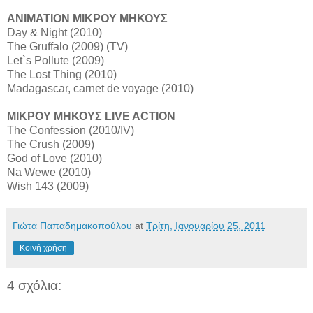
ANIMATION ΜΙΚΡΟΥ ΜΗΚΟΥΣ
Day & Night (2010)
The Gruffalo (2009) (TV)
Let`s Pollute (2009)
The Lost Thing (2010)
Madagascar, carnet de voyage (2010)
ΜΙΚΡΟΥ ΜΗΚΟΥΣ LIVE ACTION
The Confession (2010/IV)
The Crush (2009)
God of Love (2010)
Na Wewe (2010)
Wish 143 (2009)
Γιώτα Παπαδημακοπούλου
at
Τρίτη, Ιανουαρίου 25, 2011
Κοινή χρήση
4 σχόλια: