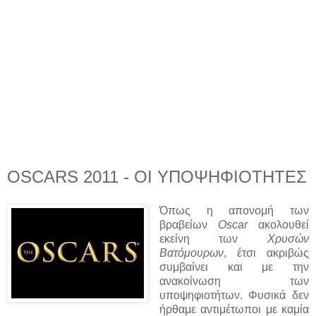
OSCARS 2011 - ΟΙ ΥΠΟΨΗΦΙΟΤΗΤΕΣ
Όπως η απονομή των
βραβείων
Oscar
ακολουθεί
εκείνη των
Χρυσών
Βατόμουρων
, έτσι ακριβώς
συμβαίνει και με την
ανακοίνωση των
υποψηφιοτήτων. Φυσικά δεν
ήρθαμε αντιμέτωποι με καμία