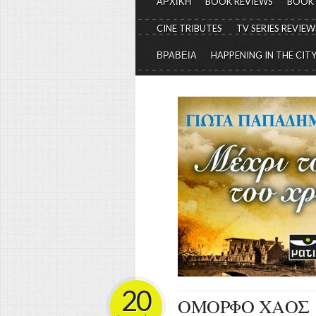
ΑΡΧΙΚΗ
BOOK REVIEWS
BOOK
CINE TRIBUTES
TV SERIES REVIEW
ΒΡΑΒΕΙΑ
HAPPENING IN THE CIT
20
ΟΜΟΡΦΟ ΧΑΟΣ