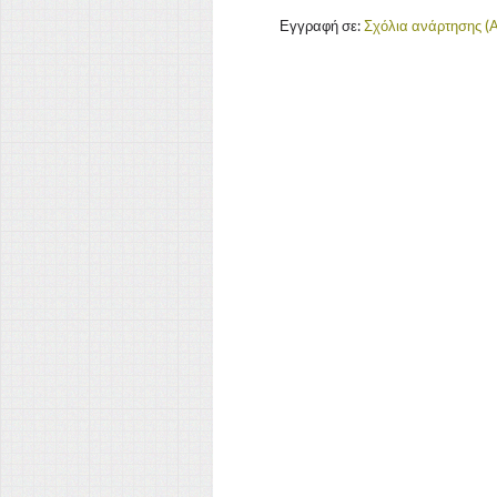
Εγγραφή σε:
Σχόλια ανάρτησης (