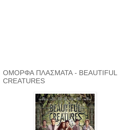
ΟΜΟΡΦΑ ΠΛΑΣΜΑΤΑ - BEAUTIFUL
CREATURES