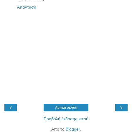
Απάντηση
‹
›
Αρχική σελίδα
Προβολή έκδοσης ιστού
Από το
Blogger
.