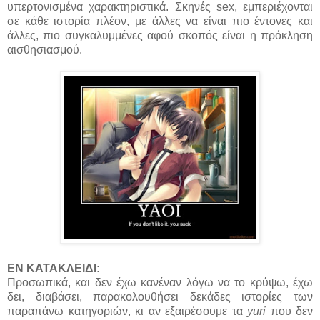
υπερτονισμένα χαρακτηριστικά. Σκηνές sex, εμπεριέχονται
σε κάθε ιστορία πλέον, με άλλες να είναι πιο έντονες και
άλλες, πιο συγκαλυμμένες αφού σκοπός είναι η πρόκληση
αισθησιασμού.
ΕΝ ΚΑΤΑΚΛΕΙΔΙ:
Προσωπικά, και δεν έχω κανέναν λόγω να το κρύψω, έχω
δει, διαβάσει, παρακολουθήσει δεκάδες ιστορίες των
παραπάνω κατηγοριών, κι αν εξαιρέσουμε τα
yuri
που δεν