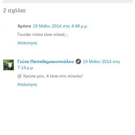
2 σχόλια:
Χρύσα
19 Μαΐου 2014 στις 4:48 μ.μ.
Γιωτάκι πόσα είναι τελικά;;;
Απάντηση
Γιώτα Παπαδημακοπούλου
19 Μαΐου 2014 στις
7:14 μ.μ.
@ Χρύσα μου, 4 είναι στο σύνολο!
Απάντηση