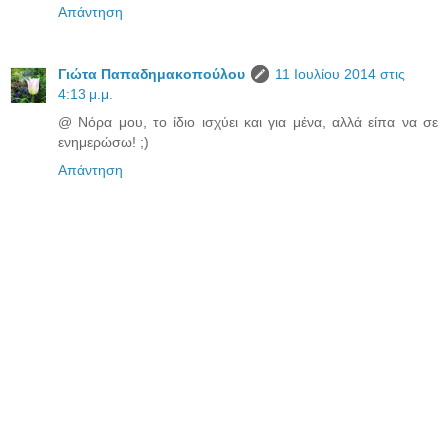
Απάντηση
Γιώτα Παπαδημακοπούλου
11 Ιουλίου 2014 στις
4:13 μ.μ.
@ Νόρα μου, το ίδιο ισχύει και για μένα, αλλά είπα να σε
ενημερώσω! ;)
Απάντηση