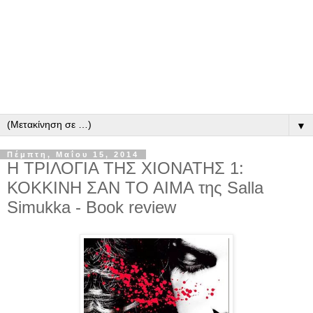
▼
Πέμπτη, Μαΐου 15, 2014
Η ΤΡΙΛΟΓΙΑ ΤΗΣ ΧΙΟΝΑΤΗΣ 1:
ΚΟΚΚΙΝΗ ΣΑΝ ΤΟ ΑΙΜΑ της Salla
Simukka - Book review