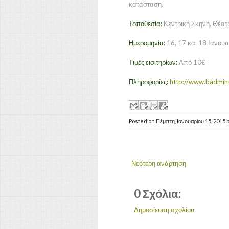
κατάσταση.
Τοποθεσία:
Κεντρική Σκηνή, Θέατ
Ημερομηνία:
16, 17 και 18 Ιανου
Τιμές εισιτηρίων:
Από 10€
Πληροφορίες:
http://www.badmint
Posted on
Πέμπτη, Ιανουαρίου 15, 2015
Νεότερη ανάρτηση
0 Σχόλια:
Δημοσίευση σχολίου