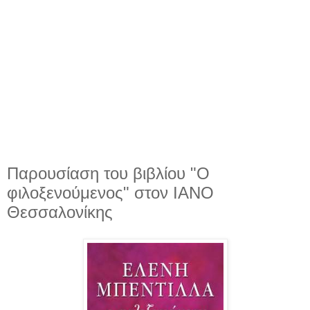
Παρουσίαση του βιβλίου "Ο
φιλοξενούμενος" στον ΙΑΝΟ
Θεσσαλονίκης