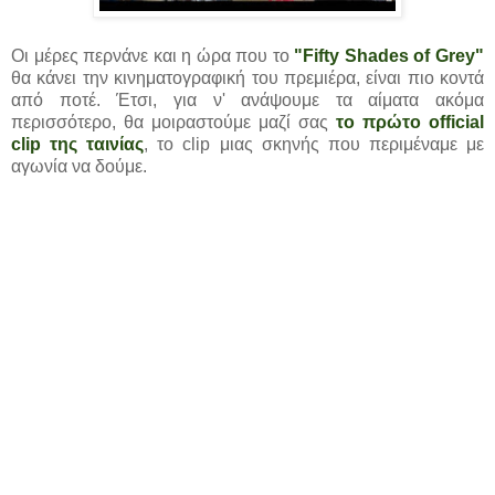
Οι μέρες περνάνε και η ώρα που το
"Fifty Shades of Grey"
θα κάνει την κινηματογραφική του πρεμιέρα, είναι πιο κοντά
από ποτέ. Έτσι, για ν' ανάψουμε τα αίματα ακόμα
περισσότερο, θα μοιραστούμε μαζί σας
το
πρώτο official
clip της ταινίας
, το clip μιας σκηνής που περιμέναμε με
αγωνία να δούμε.