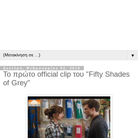
▼
Δευτέρα, Φεβρουαρίου 02, 2015
Το πρώτο official clip του "Fifty Shades
of Grey"