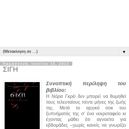
▼
Παρασκευή, Ιουνίου 15, 2012
ΣΙΓΗ
Συνοπτική περίληψη του
βιβλίου:
Η
Νόρα Γκρέι
δεν μπορεί να θυμηθεί
τους τελευταίους πέντε μήνες της ζωής
της. Μετά το αρχικό σοκ του
ξυπνήματός της σ’ ένα νεκροταφείο κι
έχοντας μάθει ότι αγνοείτο για
εβδομάδες –χωρίς κανείς να γνωρίζει