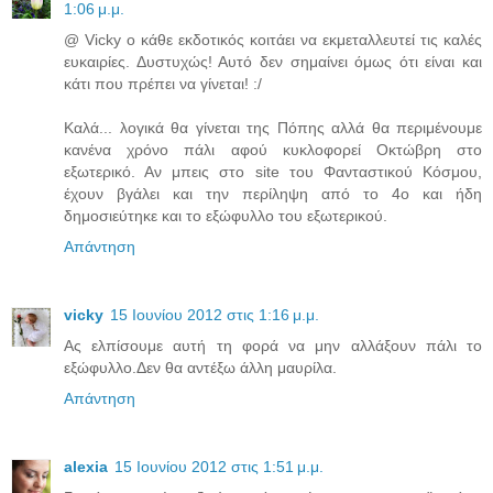
1:06 μ.μ.
@ Vicky ο κάθε εκδοτικός κοιτάει να εκμεταλλευτεί τις καλές
ευκαιρίες. Δυστυχώς! Αυτό δεν σημαίνει όμως ότι είναι και
κάτι που πρέπει να γίνεται! :/
Καλά... λογικά θα γίνεται της Πόπης αλλά θα περιμένουμε
κανένα χρόνο πάλι αφού κυκλοφορεί Οκτώβρη στο
εξωτερικό. Αν μπεις στο site του Φανταστικού Κόσμου,
έχουν βγάλει και την περίληψη από το 4ο και ήδη
δημοσιεύτηκε και το εξώφυλλο του εξωτερικού.
Απάντηση
vicky
15 Ιουνίου 2012 στις 1:16 μ.μ.
Aς ελπίσουμε αυτή τη φορά να μην αλλάξουν πάλι το
εξώφυλλο.Δεν θα αντέξω άλλη μαυρίλα.
Απάντηση
alexia
15 Ιουνίου 2012 στις 1:51 μ.μ.