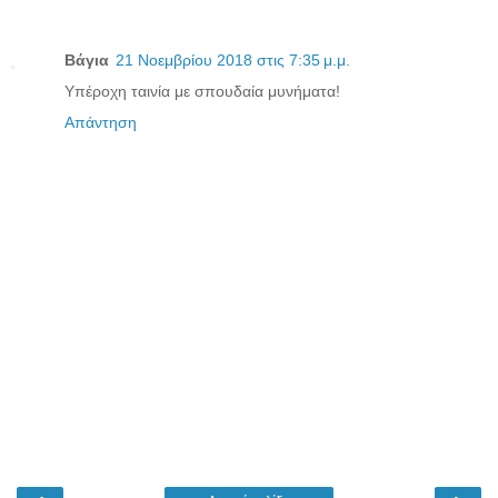
Βάγια
21 Νοεμβρίου 2018 στις 7:35 μ.μ.
Υπέροχη ταινία με σπουδαία μυνήματα!
Απάντηση