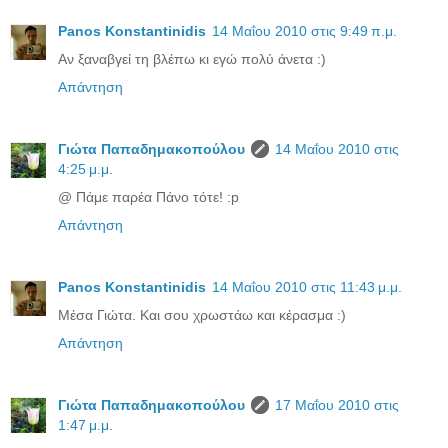
Panos Konstantinidis
14 Μαΐου 2010 στις 9:49 π.μ.
Αν ξαναβγεί τη βλέπω κι εγώ πολύ άνετα :)
Απάντηση
Γιώτα Παπαδημακοπούλου
14 Μαΐου 2010 στις
4:25 μ.μ.
@ Πάμε παρέα Πάνο τότε! :p
Απάντηση
Panos Konstantinidis
14 Μαΐου 2010 στις 11:43 μ.μ.
Μέσα Γιώτα. Και σου χρωστάω και κέρασμα :)
Απάντηση
Γιώτα Παπαδημακοπούλου
17 Μαΐου 2010 στις
1:47 μ.μ.