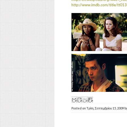
http://www.imdb.com/title/tt01
Posted on
Τρίτη, Σεπτεμβρίου 15, 2009
b