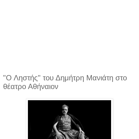
"Ο Ληστής" του Δημήτρη Μανιάτη στο
θέατρο Αθήναιον