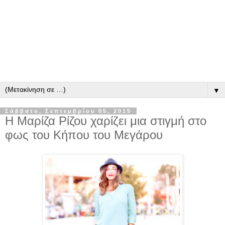
▼
Σάββατο, Σεπτεμβρίου 05, 2015
Η Μαρίζα Ρίζου χαρίζει μια στιγμή στο
φως του Κήπου του Μεγάρου