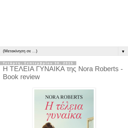
▼
Τετάρτη, Σεπτεμβρίου 30, 2015
Η ΤΕΛΕΙΑ ΓΥΝΑΙΚΑ της Nora Roberts -
Book review