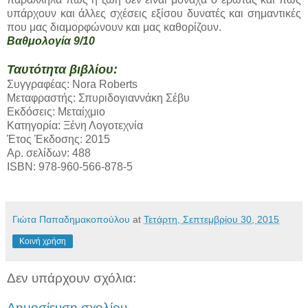
υπάρχουν και άλλες σχέσεις εξίσου δυνατές και σημαντικές
που μας διαμορφώνουν και μας καθορίζουν.
Βαθμολογία 9/10
Ταυτότητα βιβλίου:
Συγγραφέας: Nora Roberts
Μεταφραστής: Σπυριδογιαννάκη Σέβυ
Εκδόσεις: Μεταίχμιο
Κατηγορία: Ξένη Λογοτεχνία
Έτος Έκδοσης: 2015
Αρ. σελίδων: 488
ISBN: 978-960-566-878-5
Γιώτα Παπαδημακοπούλου
at
Τετάρτη, Σεπτεμβρίου 30, 2015
Κοινή χρήση
Δεν υπάρχουν σχόλια:
Δημοσίευση σχολίου