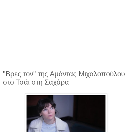
"Βρες τον" της Αμάντας Μιχαλοπούλου
στο Τσάι στη Σαχάρα