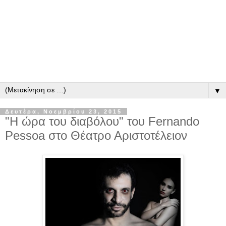
▼
Δευτέρα, Νοεμβρίου 23, 2015
"Η ώρα του διαβόλου" του Fernando
Pessoa στο Θέατρο Αριστοτέλειον