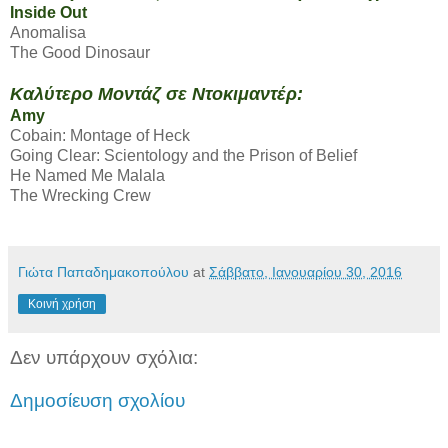
Inside Out
Anomalisa
The Good Dinosaur
Καλύτερο Μοντάζ σε Ντοκιμαντέρ:
Amy
Cobain: Montage of Heck
Going Clear: Scientology and the Prison of Belief
He Named Me Malala
The Wrecking Crew
Γιώτα Παπαδημακοπούλου
at
Σάββατο, Ιανουαρίου 30, 2016
Κοινή χρήση
Δεν υπάρχουν σχόλια:
Δημοσίευση σχολίου