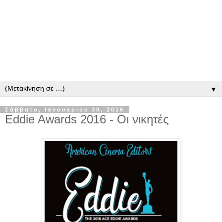
▼
Σάββατο, Ιανουαρίου 30, 2016
Eddie Awards 2016 - Οι νικητές