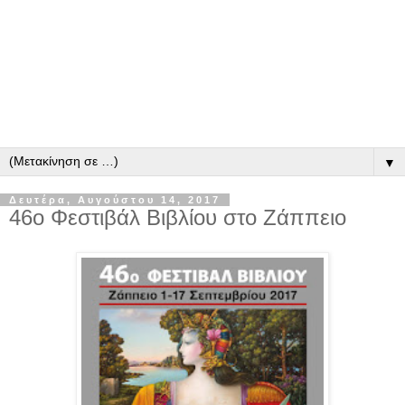
▼
Δευτέρα, Αυγούστου 14, 2017
46ο Φεστιβάλ Βιβλίου στο Ζάππειο