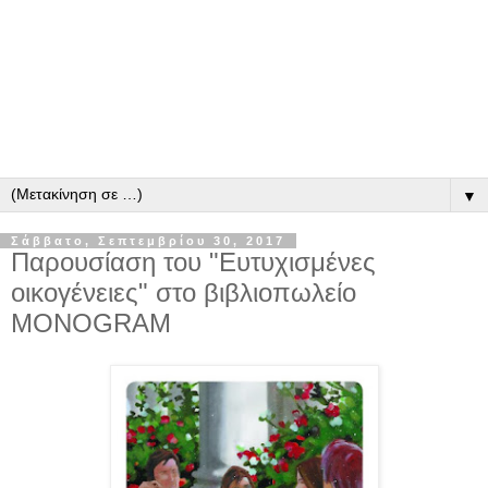
▼
Σάββατο, Σεπτεμβρίου 30, 2017
Παρουσίαση του "Ευτυχισμένες
οικογένειες" στο βιβλιοπωλείο
MONOGRAM