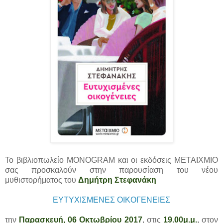
Το βιβλιοπωλείο MONOGRAM και οι εκδόσεις ΜΕΤΑΙΧΜΙΟ
σας προσκαλούν στην παρουσίαση του νέου
μυθιστορήματος του
Δημήτρη Στεφανάκη
ΕΥΤΥΧΙΣΜΕΝΕΣ ΟΙΚΟΓΕΝΕΙΕΣ
την
Παρασκευή, 06 Οκτωβρίου 2017
, στις
19.00μ.μ.
, στον