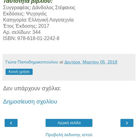
Ταυτότητα βιβλίου:
Συγγραφέας: Δάνδολος Στέφανος
Εκδόσεις: Ψυχογιός
Κατηγορία: Ελληνική Λογοτεχνία
Έτος Έκδοσης: 2017
Αρ. σελίδων: 344
ISBN: 978-618-01-2242-8
Γιώτα Παπαδημακοπούλου
at
Δευτέρα, Μαρτίου 05, 2018
Κοινή χρήση
Δεν υπάρχουν σχόλια:
Δημοσίευση σχολίου
‹
›
Αρχική σελίδα
Προβολή έκδοσης ιστού