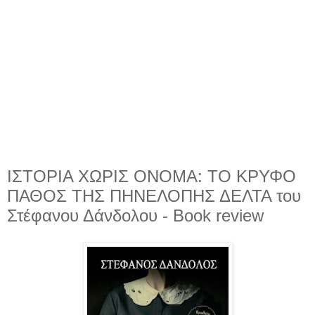
ΙΣΤΟΡΙΑ ΧΩΡΙΣ ΟΝΟΜΑ: ΤΟ ΚΡΥΦΟ
ΠΑΘΟΣ ΤΗΣ ΠΗΝΕΛΟΠΗΣ ΔΕΛΤΑ του
Στέφανου Δάνδολου - Book review