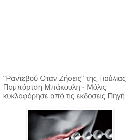
"Ραντεβού Όταν Ζήσεις" της Γιούλιας
Πομπόρτση Μπάκουλη - Μόλις
κυκλοφόρησε από τις εκδόσεις Πηγή