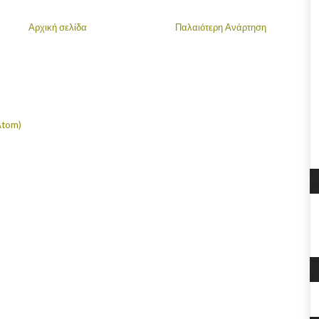
Αρχική σελίδα
Παλαιότερη Ανάρτηση
Atom)