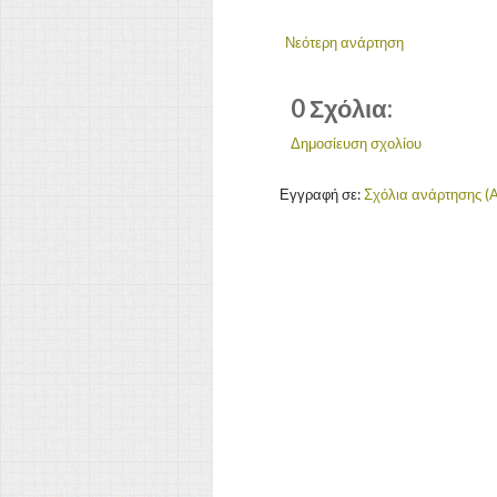
Νεότερη ανάρτηση
0 Σχόλια:
Δημοσίευση σχολίου
Εγγραφή σε:
Σχόλια ανάρτησης (