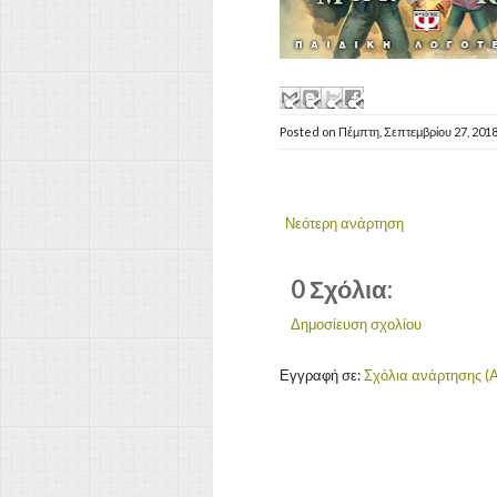
Posted on
Πέμπτη, Σεπτεμβρίου 27, 201
Νεότερη ανάρτηση
0 Σχόλια:
Δημοσίευση σχολίου
Εγγραφή σε:
Σχόλια ανάρτησης (