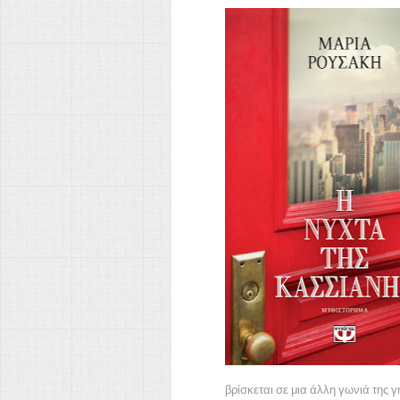
βρίσκεται σε μια άλλη γωνιά της γ