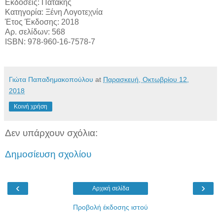
Εκδόσεις: Πατάκης
Κατηγορία: Ξένη Λογοτεχνία
Έτος Έκδοσης: 2018
Αρ. σελίδων: 568
ISBN: 978-960-16-7578-7
Γιώτα Παπαδημακοπούλου
at
Παρασκευή, Οκτωβρίου 12,
2018
Κοινή χρήση
Δεν υπάρχουν σχόλια:
Δημοσίευση σχολίου
‹
›
Αρχική σελίδα
Προβολή έκδοσης ιστού