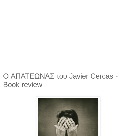
Ο ΑΠΑΤΕΩΝΑΣ του Javier Cercas -
Book review