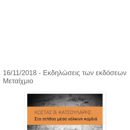
16/11/2018 - Εκδηλώσεις των εκδόσεων
Μεταίχμιο