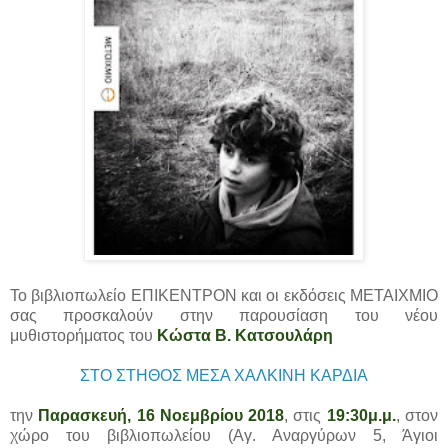
Το βιβλιοπωλείο ΕΠΙΚΕΝΤΡΟΝ και οι εκδόσεις ΜΕΤΑΙΧΜΙΟ
σας προσκαλούν στην παρουσίαση του νέου
μυθιστορήματος του
Κώστα Β. Κατσουλάρη
ΣΤΟ ΣΤΗΘΟΣ ΜΕΣΑ ΧΑΛΚΙΝΗ ΚΑΡΔΙΑ
την
Παρασκευή, 16 Νοεμβρίου 2018
, στις
19:30μ.μ.
, στον
χώρο του βιβλιοπωλείου (Αγ. Αναργύρων 5, Άγιοι