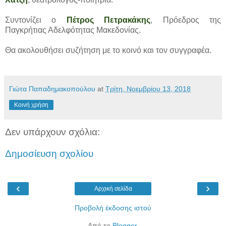
Συντονίζει ο
Πέτρος Πετρακάκης
, Πρόεδρος της
Παγκρήτιας Αδελφότητας Μακεδονίας.
Θα ακολουθήσει συζήτηση με το κοινό και τον συγγραφέα.
Γιώτα Παπαδημακοπούλου
at
Τρίτη, Νοεμβρίου 13, 2018
Κοινή χρήση
Δεν υπάρχουν σχόλια:
Δημοσίευση σχολίου
‹
›
Αρχική σελίδα
Προβολή έκδοσης ιστού
Από το
Blogger
.