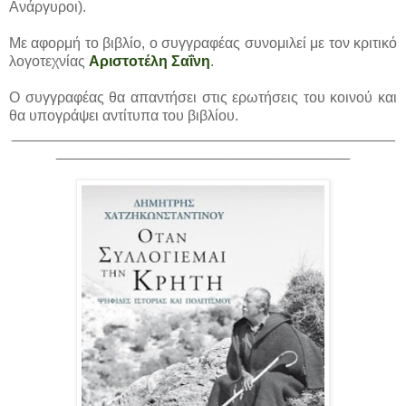
Ανάργυροι).
Με αφορμή το βιβλίο, ο συγγραφέας συνομιλεί με τον κριτικό
λογοτεχνίας
Αριστοτέλη Σαΐνη
.
Ο συγγραφέας θα απαντήσει στις ερωτήσεις του κοινού και
θα υπογράψει αντίτυπα του βιβλίου.
_______________________________________________
____________________________________