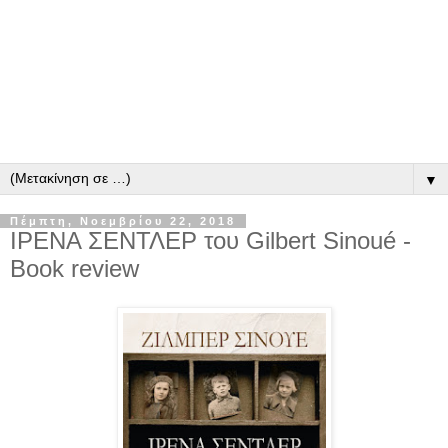
▼
Πέμπτη, Νοεμβρίου 22, 2018
ΙΡΕΝΑ ΣΕΝΤΛΕΡ του Gilbert Sinoué -
Book review