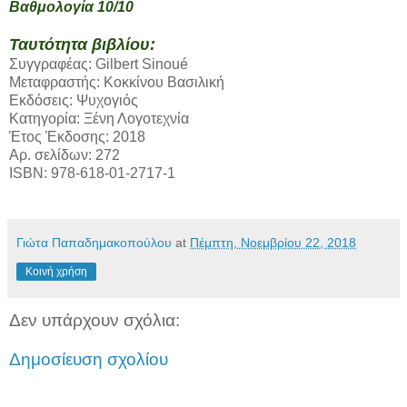
Βαθμολογία 10/10
Ταυτότητα βιβλίου:
Συγγραφέας: Gilbert Sinoué
Μεταφραστής: Κοκκίνου Βασιλική
Εκδόσεις: Ψυχογιός
Κατηγορία: Ξένη Λογοτεχνία
Έτος Έκδοσης: 2018
Αρ. σελίδων: 272
ISBN: 978-618-01-2717-1
Γιώτα Παπαδημακοπούλου
at
Πέμπτη, Νοεμβρίου 22, 2018
Κοινή χρήση
Δεν υπάρχουν σχόλια:
Δημοσίευση σχολίου