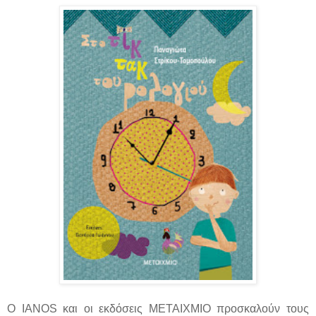
​Ο IANOS και οι εκδόσεις ΜΕΤΑΙΧΜΙΟ προσκαλούν τους