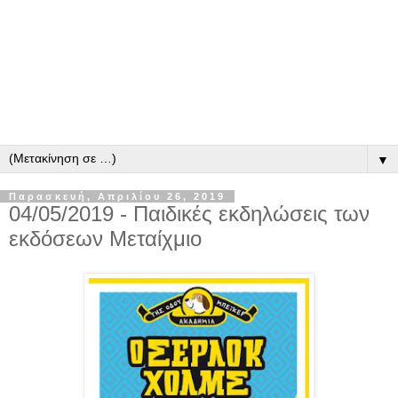
▼
Παρασκευή, Απριλίου 26, 2019
04/05/2019 - Παιδικές εκδηλώσεις των
εκδόσεων Μεταίχμιο