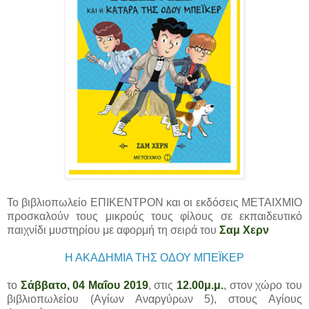
Το βιβλιοπωλείο ΕΠΙΚΕΝΤΡΟΝ και οι εκδόσεις ΜΕΤΑΙΧΜΙΟ
προσκαλούν τους μικρούς τους φίλους σε εκπαιδευτικό
παιχνίδι μυστηρίου με αφορμή τη σειρά του
Σαμ Χερν
Η ΑΚΑΔΗΜΙΑ ΤΗΣ ΟΔΟΥ ΜΠΕΪΚΕΡ
το
Σάββατο, 04 Μαΐου 2019
, στις
12.00μ.μ.
, στον χώρο του
βιβλιοπωλείου (Αγίων Αναργύρων 5), στους Αγίους