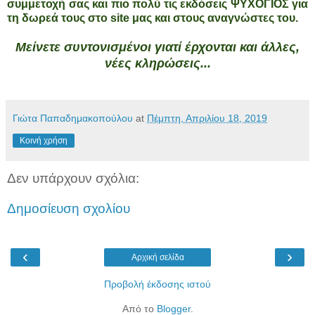
συμμετοχή σας και πιο πολύ τις εκδόσεις ΨΥΧΟΓΙΟΣ για
τη δωρεά τους στο site μας και στους αναγνώστες του.
Μείνετε συντονισμένοι γιατί έρχονται και άλλες,
νέες κληρώσεις...
Γιώτα Παπαδημακοπούλου
at
Πέμπτη, Απριλίου 18, 2019
Κοινή χρήση
Δεν υπάρχουν σχόλια:
Δημοσίευση σχολίου
‹
›
Αρχική σελίδα
Προβολή έκδοσης ιστού
Από το
Blogger
.