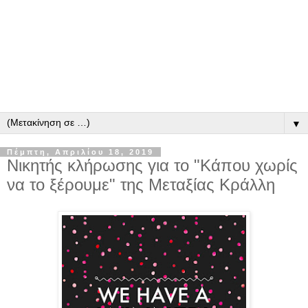
▼
Πέμπτη, Απριλίου 18, 2019
Νικητής κλήρωσης για το "Κάπου χωρίς
να το ξέρουμε" της Μεταξίας Κράλλη