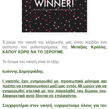
Έχουμε τον νικητή της κλήρωσής μας όπου κερδίζει ένα
αντίτυπο του μυθιστορήματος της
Μεταξίας Κράλλη
,
ΚΑΠΟΥ ΧΩΡΙΣ ΝΑ ΤΟ ΞΕΡΟΥΜΕ.
Το όνομα του νικητή είναι το εξής:
Ιωάννης Δημητριάδης
Ι νικητής έχει ενημερωθεί με προσωπικό μήνυμα και
πρέπει να επικοινωνήσει μαζί μας εντός 48 ωρών για να
ενημερωθεί σχετικά με την παραλαβή του δώρου του,
διαφορετικά αυτό δίνεται σε επιλαχόντα.
Συγχαρητήρια στον νικητή, ευχαριστούμε όλους για την