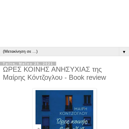
▼
Τρίτη, Μαΐου 25, 2021
ΩΡΕΣ ΚΟΙΝΗΣ ΑΝΗΣΥΧΙΑΣ της
Μαίρης Κόντζογλου - Book review