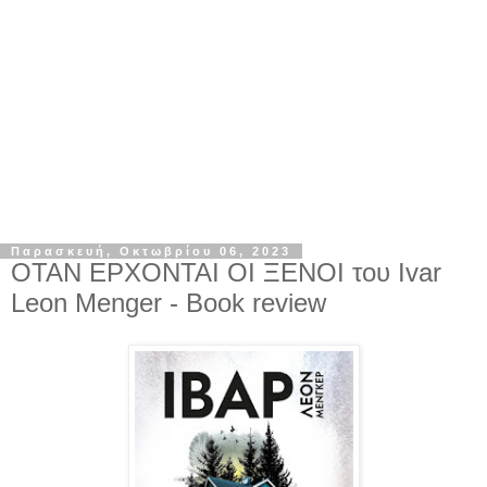
Παρασκευή, Οκτωβρίου 06, 2023
ΟΤΑΝ ΕΡΧΟΝΤΑΙ ΟΙ ΞΕΝΟΙ του Ivar
Leon Menger - Book review