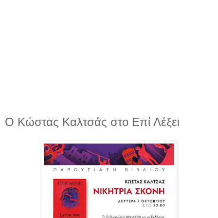
Ο Κώστας Καλτσάς στο Επί Λέξει