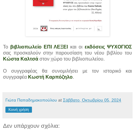
Το
βιβλιοπωλείο ΕΠΙ ΛΕΞΕΙ
και οι
εκδόσεις ΨΥΧΟΓΙΟΣ
σας προσκαλούν στην παρουσίαση του νέου βιβλίου του
Κώστα Καλτσά
στον χώρο του βιβλιοπωλείου.
Ο συγγραφέας θα συνομιλήσει με τον ιστορικό και
συγγραφέα
Κωστή Καρπόζηλο
.
Γιώτα Παπαδημακοπούλου
at
Σάββατο, Οκτωβρίου 05, 2024
Κοινή χρήση
Δεν υπάρχουν σχόλια: